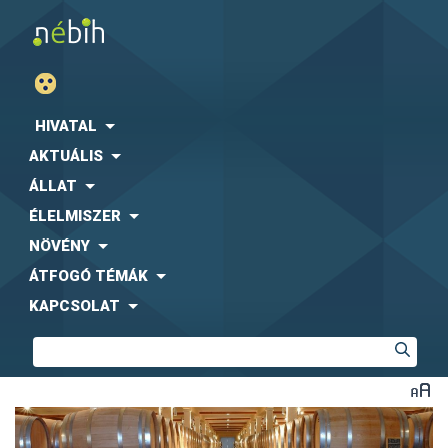
HIVATAL
AKTUÁLIS
ÁLLAT
ÉLELMISZER
NÖVÉNY
ÁTFOGÓ TÉMÁK
KAPCSOLAT