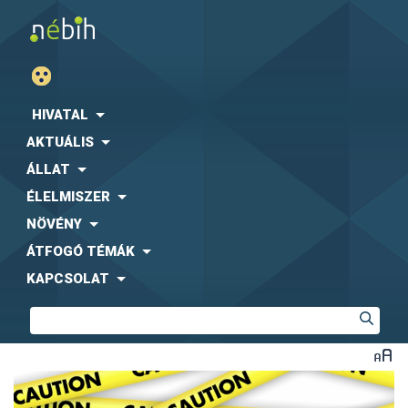
HIVATAL
AKTUÁLIS
ÁLLAT
ÉLELMISZER
NÖVÉNY
ÁTFOGÓ TÉMÁK
KAPCSOLAT