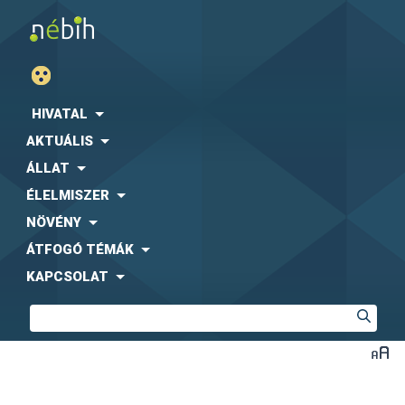
HIVATAL
AKTUÁLIS
ÁLLAT
ÉLELMISZER
NÖVÉNY
ÁTFOGÓ TÉMÁK
KAPCSOLAT