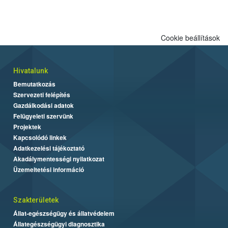
Cookie beállítások
Hivatalunk
Bemutatkozás
Szervezeti felépítés
Gazdálkodási adatok
Felügyeleti szervünk
Projektek
Kapcsolódó linkek
Adatkezelési tájékoztató
Akadálymentességi nyilatkozat
Üzemeltetési információ
Szakterületek
Állat-egészségügy és állatvédelem
Állategészségügyi diagnosztika