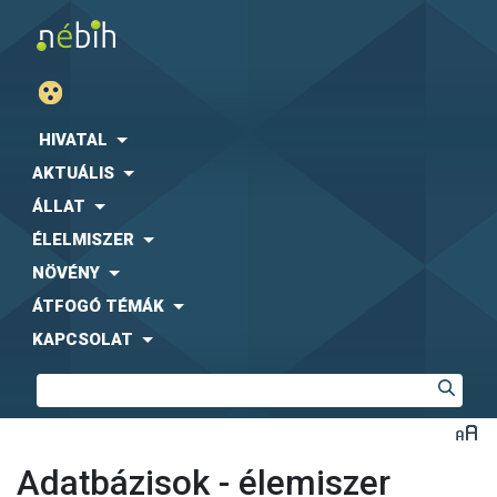
HIVATAL
AKTUÁLIS
ÁLLAT
ÉLELMISZER
NÖVÉNY
ÁTFOGÓ TÉMÁK
KAPCSOLAT
Adatbázisok - élemiszer