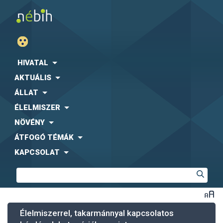
HIVATAL
AKTUÁLIS
ÁLLAT
ÉLELMISZER
NÖVÉNY
ÁTFOGÓ TÉMÁK
KAPCSOLAT
Élelmiszerrel, takarmánnyal kapcsolatos