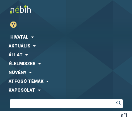
HIVATAL
AKTUÁLIS
ÁLLAT
ÉLELMISZER
NÖVÉNY
ÁTFOGÓ TÉMÁK
KAPCSOLAT