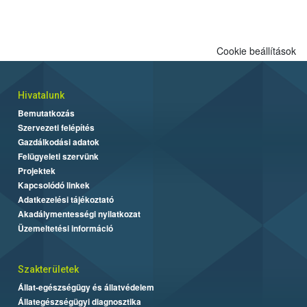
Cookie beállítások
Hivatalunk
Bemutatkozás
Szervezeti felépítés
Gazdálkodási adatok
Felügyeleti szervünk
Projektek
Kapcsolódó linkek
Adatkezelési tájékoztató
Akadálymentességi nyilatkozat
Üzemeltetési információ
Szakterületek
Állat-egészségügy és állatvédelem
Állategészségügyi diagnosztika