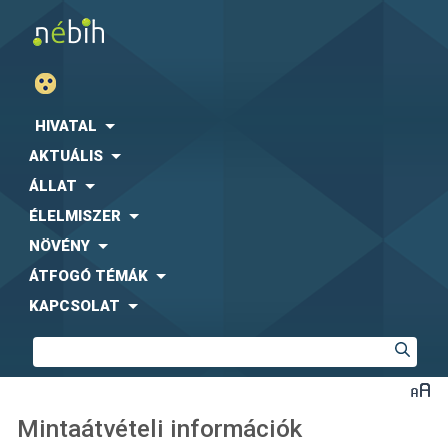
HIVATAL
AKTUÁLIS
ÁLLAT
ÉLELMISZER
NÖVÉNY
ÁTFOGÓ TÉMÁK
KAPCSOLAT
Mintaátvételi információk