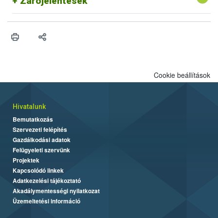
Zárójelentések
Cookie beállítások
Hivatalunk
Bemutatkozás
Szervezeti felépítés
Gazdálkodási adatok
Felügyeleti szervünk
Projektek
Kapcsolódó linkek
Adatkezelési tájékoztató
Akadálymentességi nyilatkozat
Üzemeltetési információ