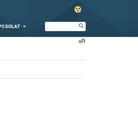
PCSOLAT