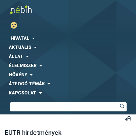
HIVATAL
AKTUÁLIS
ÁLLAT
ÉLELMISZER
NÖVÉNY
ÁTFOGÓ TÉMÁK
KAPCSOLAT
EUTR hirdetmények