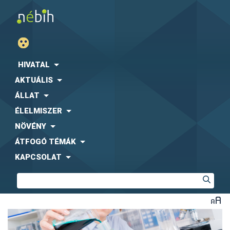
HIVATAL
AKTUÁLIS
ÁLLAT
ÉLELMISZER
NÖVÉNY
ÁTFOGÓ TÉMÁK
KAPCSOLAT