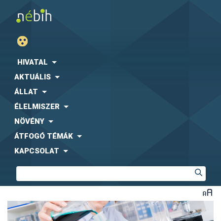
HIVATAL
AKTUÁLIS
ÁLLAT
ÉLELMISZER
NÖVÉNY
ÁTFOGÓ TÉMÁK
KAPCSOLAT