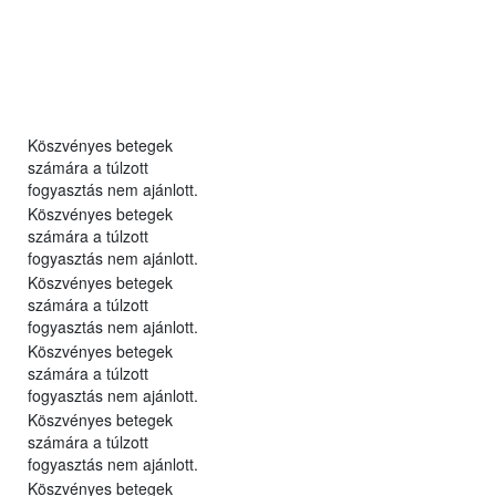
Köszvényes betegek
számára a túlzott
fogyasztás nem ajánlott.
Köszvényes betegek
számára a túlzott
fogyasztás nem ajánlott.
Köszvényes betegek
számára a túlzott
fogyasztás nem ajánlott.
Köszvényes betegek
számára a túlzott
fogyasztás nem ajánlott.
Köszvényes betegek
számára a túlzott
fogyasztás nem ajánlott.
Köszvényes betegek