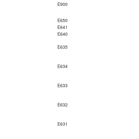
E900
E650
E641
E640
E635
E634
E633
E632
E631