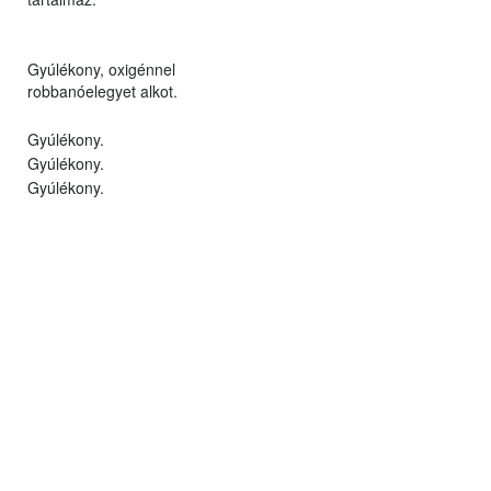
Gyúlékony, oxigénnel
robbanóelegyet alkot.
Gyúlékony.
Gyúlékony.
Gyúlékony.