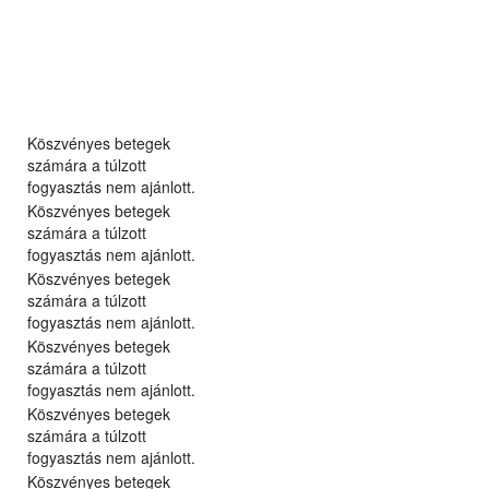
Köszvényes betegek
számára a túlzott
fogyasztás nem ajánlott.
Köszvényes betegek
számára a túlzott
fogyasztás nem ajánlott.
Köszvényes betegek
számára a túlzott
fogyasztás nem ajánlott.
Köszvényes betegek
számára a túlzott
fogyasztás nem ajánlott.
Köszvényes betegek
számára a túlzott
fogyasztás nem ajánlott.
Köszvényes betegek