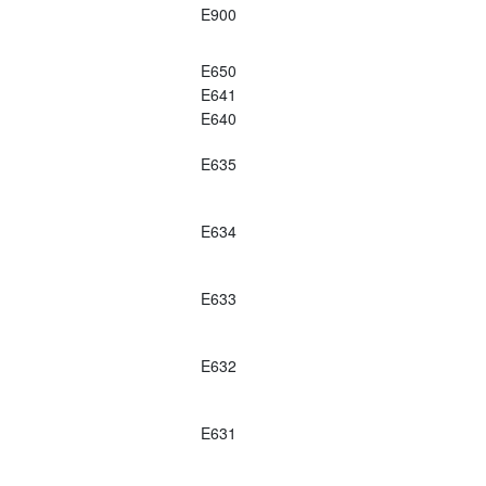
E900
E650
E641
E640
E635
E634
E633
E632
E631