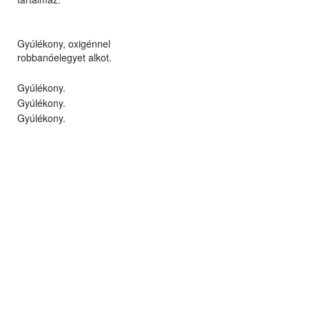
Gyúlékony, oxigénnel
robbanóelegyet alkot.
Gyúlékony.
Gyúlékony.
Gyúlékony.