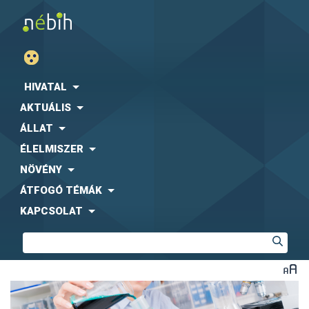
HIVATAL
AKTUÁLIS
ÁLLAT
ÉLELMISZER
NÖVÉNY
ÁTFOGÓ TÉMÁK
KAPCSOLAT