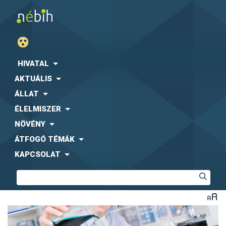
HIVATAL
AKTUÁLIS
ÁLLAT
ÉLELMISZER
NÖVÉNY
ÁTFOGÓ TÉMÁK
KAPCSOLAT