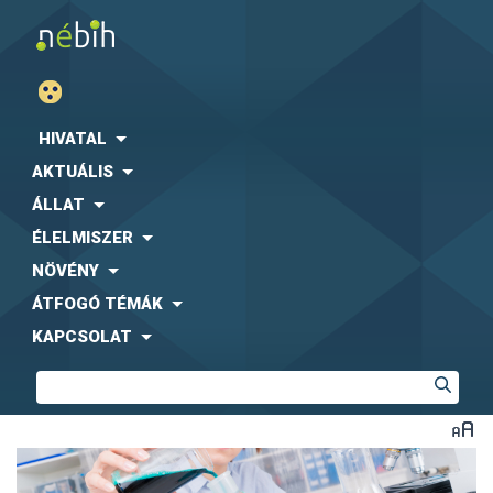
HIVATAL
AKTUÁLIS
ÁLLAT
ÉLELMISZER
NÖVÉNY
ÁTFOGÓ TÉMÁK
KAPCSOLAT