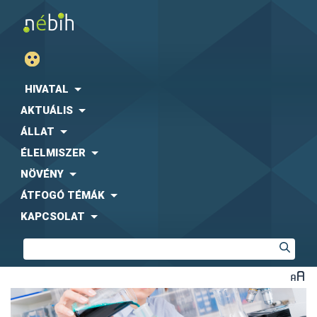
HIVATAL
AKTUÁLIS
ÁLLAT
ÉLELMISZER
NÖVÉNY
ÁTFOGÓ TÉMÁK
KAPCSOLAT