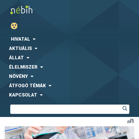
HIVATAL
AKTUÁLIS
ÁLLAT
ÉLELMISZER
NÖVÉNY
ÁTFOGÓ TÉMÁK
KAPCSOLAT