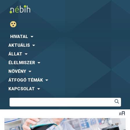
HIVATAL
AKTUÁLIS
ÁLLAT
ÉLELMISZER
NÖVÉNY
ÁTFOGÓ TÉMÁK
KAPCSOLAT