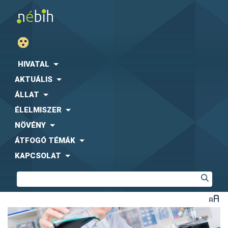
HIVATAL
AKTUÁLIS
ÁLLAT
ÉLELMISZER
NÖVÉNY
ÁTFOGÓ TÉMÁK
KAPCSOLAT