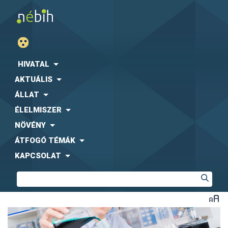
HIVATAL
AKTUÁLIS
ÁLLAT
ÉLELMISZER
NÖVÉNY
ÁTFOGÓ TÉMÁK
KAPCSOLAT