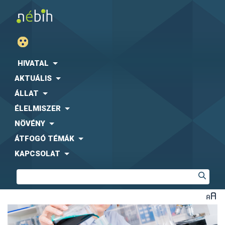
HIVATAL
AKTUÁLIS
ÁLLAT
ÉLELMISZER
NÖVÉNY
ÁTFOGÓ TÉMÁK
KAPCSOLAT