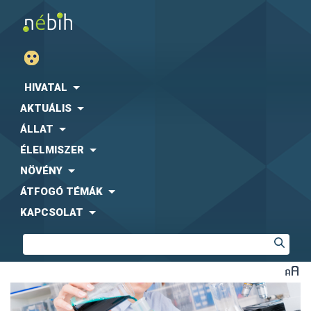
HIVATAL
AKTUÁLIS
ÁLLAT
ÉLELMISZER
NÖVÉNY
ÁTFOGÓ TÉMÁK
KAPCSOLAT