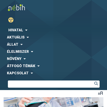
HIVATAL
AKTUÁLIS
ÁLLAT
ÉLELMISZER
NÖVÉNY
ÁTFOGÓ TÉMÁK
KAPCSOLAT