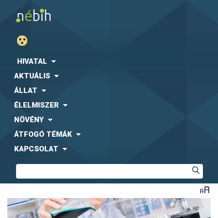
HIVATAL
AKTUÁLIS
ÁLLAT
ÉLELMISZER
NÖVÉNY
ÁTFOGÓ TÉMÁK
KAPCSOLAT