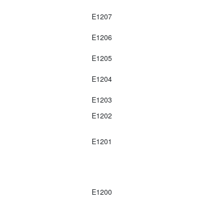
E1207
E1206
E1205
E1204
E1203
E1202
E1201
E1200