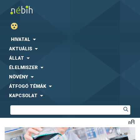
HIVATAL
AKTUÁLIS
ÁLLAT
ÉLELMISZER
NÖVÉNY
ÁTFOGÓ TÉMÁK
KAPCSOLAT