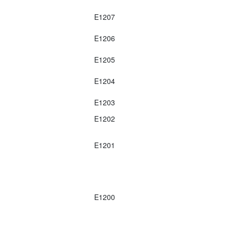
E1207
E1206
E1205
E1204
E1203
E1202
E1201
E1200