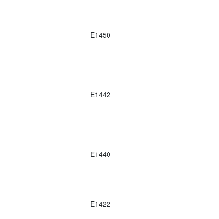
E1450
E1442
E1440
E1422