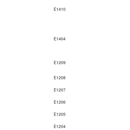
E1410
E1404
E1209
E1208
E1207
E1206
E1205
E1204