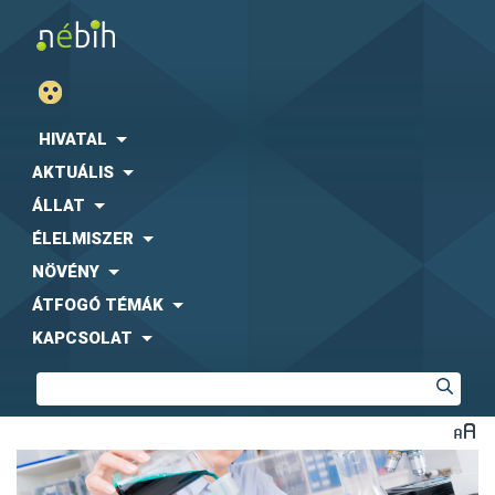
HIVATAL
AKTUÁLIS
ÁLLAT
ÉLELMISZER
NÖVÉNY
ÁTFOGÓ TÉMÁK
KAPCSOLAT