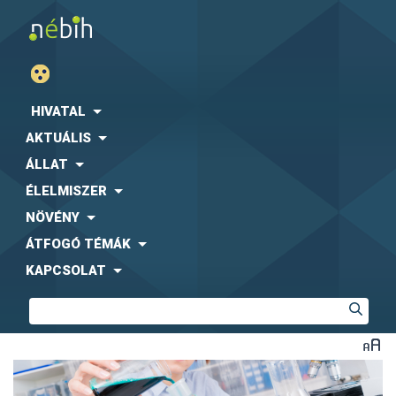
HIVATAL
AKTUÁLIS
ÁLLAT
ÉLELMISZER
NÖVÉNY
ÁTFOGÓ TÉMÁK
KAPCSOLAT