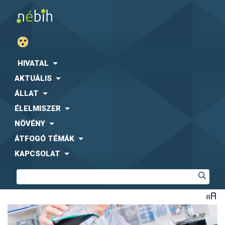
HIVATAL
AKTUÁLIS
ÁLLAT
ÉLELMISZER
NÖVÉNY
ÁTFOGÓ TÉMÁK
KAPCSOLAT