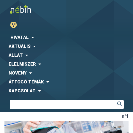
HIVATAL
AKTUÁLIS
ÁLLAT
ÉLELMISZER
NÖVÉNY
ÁTFOGÓ TÉMÁK
KAPCSOLAT