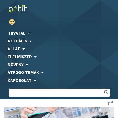
HIVATAL
AKTUÁLIS
ÁLLAT
ÉLELMISZER
NÖVÉNY
ÁTFOGÓ TÉMÁK
KAPCSOLAT