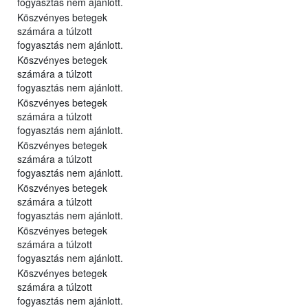
fogyasztás nem ajánlott.
Köszvényes betegek
számára a túlzott
fogyasztás nem ajánlott.
Köszvényes betegek
számára a túlzott
fogyasztás nem ajánlott.
Köszvényes betegek
számára a túlzott
fogyasztás nem ajánlott.
Köszvényes betegek
számára a túlzott
fogyasztás nem ajánlott.
Köszvényes betegek
számára a túlzott
fogyasztás nem ajánlott.
Köszvényes betegek
számára a túlzott
fogyasztás nem ajánlott.
Köszvényes betegek
számára a túlzott
fogyasztás nem ajánlott.