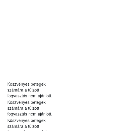
Köszvényes betegek
számára a túlzott
fogyasztás nem ajánlott.
Köszvényes betegek
számára a túlzott
fogyasztás nem ajánlott.
Köszvényes betegek
számára a túlzott