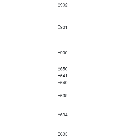
E902
E901
E900
E650
E641
E640
E635
E634
E633