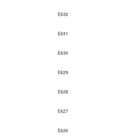
E632
E631
E630
E629
E628
E627
E626