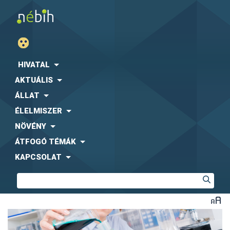
HIVATAL
AKTUÁLIS
ÁLLAT
ÉLELMISZER
NÖVÉNY
ÁTFOGÓ TÉMÁK
KAPCSOLAT