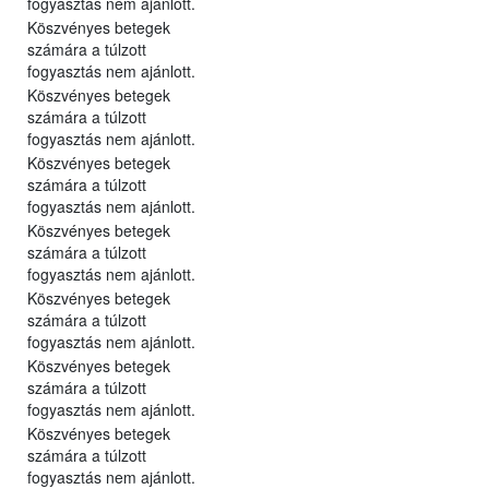
fogyasztás nem ajánlott.
Köszvényes betegek
számára a túlzott
fogyasztás nem ajánlott.
Köszvényes betegek
számára a túlzott
fogyasztás nem ajánlott.
Köszvényes betegek
számára a túlzott
fogyasztás nem ajánlott.
Köszvényes betegek
számára a túlzott
fogyasztás nem ajánlott.
Köszvényes betegek
számára a túlzott
fogyasztás nem ajánlott.
Köszvényes betegek
számára a túlzott
fogyasztás nem ajánlott.
Köszvényes betegek
számára a túlzott
fogyasztás nem ajánlott.