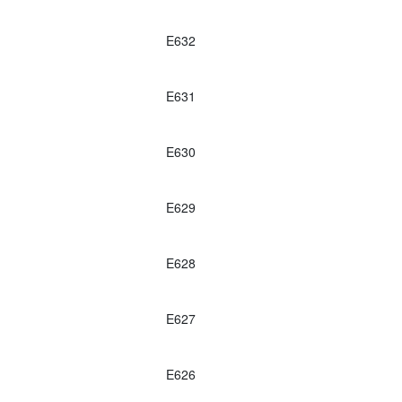
E632
E631
E630
E629
E628
E627
E626