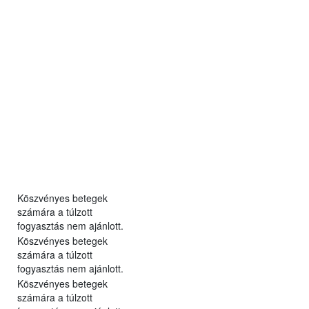
Köszvényes betegek
számára a túlzott
fogyasztás nem ajánlott.
Köszvényes betegek
számára a túlzott
fogyasztás nem ajánlott.
Köszvényes betegek
számára a túlzott