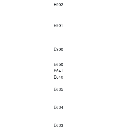
E902
E901
E900
E650
E641
E640
E635
E634
E633