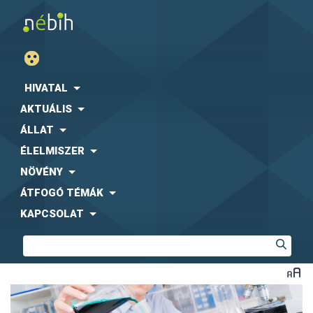
HIVATAL
AKTUÁLIS
ÁLLAT
ÉLELMISZER
NÖVÉNY
ÁTFOGÓ TÉMÁK
KAPCSOLAT