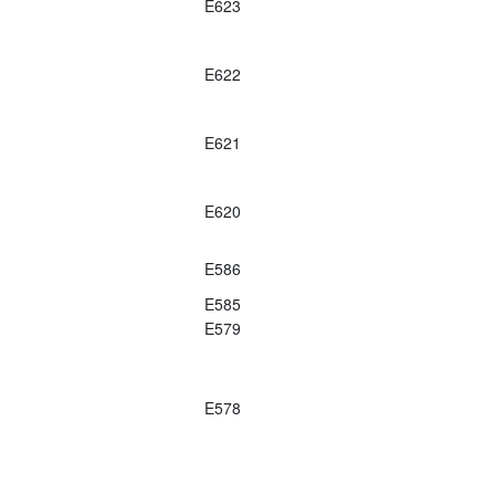
E623
E622
E621
E620
E586
E585
E579
E578