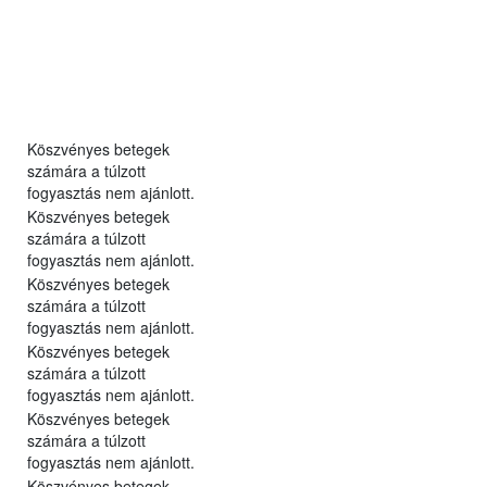
Köszvényes betegek
számára a túlzott
fogyasztás nem ajánlott.
Köszvényes betegek
számára a túlzott
fogyasztás nem ajánlott.
Köszvényes betegek
számára a túlzott
fogyasztás nem ajánlott.
Köszvényes betegek
számára a túlzott
fogyasztás nem ajánlott.
Köszvényes betegek
számára a túlzott
fogyasztás nem ajánlott.
Köszvényes betegek