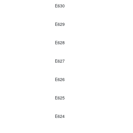
E630
E629
E628
E627
E626
E625
E624