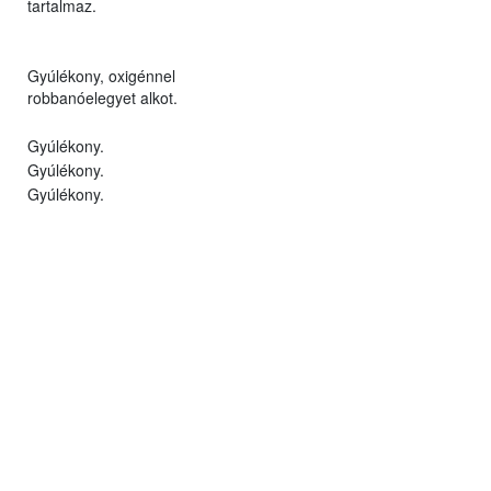
tartalmaz.
Gyúlékony, oxigénnel
robbanóelegyet alkot.
Gyúlékony.
Gyúlékony.
Gyúlékony.