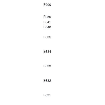
E900
E650
E641
E640
E635
E634
E633
E632
E631