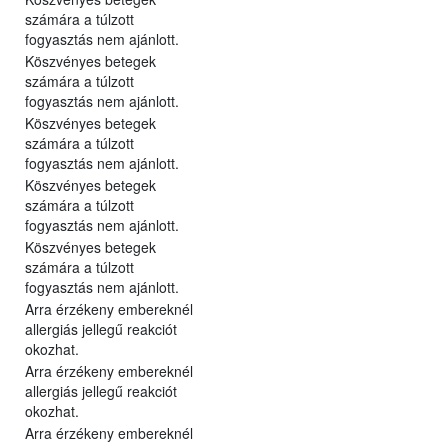
számára a túlzott
fogyasztás nem ajánlott.
Köszvényes betegek
számára a túlzott
fogyasztás nem ajánlott.
Köszvényes betegek
számára a túlzott
fogyasztás nem ajánlott.
Köszvényes betegek
számára a túlzott
fogyasztás nem ajánlott.
Köszvényes betegek
számára a túlzott
fogyasztás nem ajánlott.
Arra érzékeny embereknél
allergiás jellegű reakciót
okozhat.
Arra érzékeny embereknél
allergiás jellegű reakciót
okozhat.
Arra érzékeny embereknél