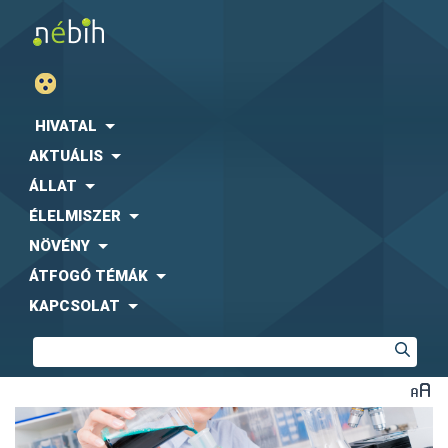
HIVATAL
AKTUÁLIS
ÁLLAT
ÉLELMISZER
NÖVÉNY
ÁTFOGÓ TÉMÁK
KAPCSOLAT