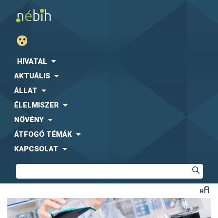
HIVATAL
AKTUÁLIS
ÁLLAT
ÉLELMISZER
NÖVÉNY
ÁTFOGÓ TÉMÁK
KAPCSOLAT