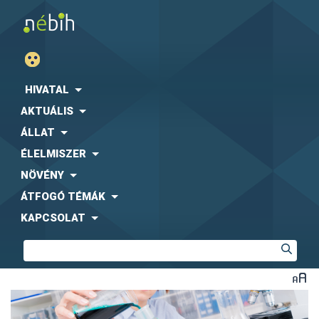
HIVATAL
AKTUÁLIS
ÁLLAT
ÉLELMISZER
NÖVÉNY
ÁTFOGÓ TÉMÁK
KAPCSOLAT