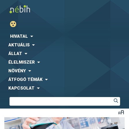
HIVATAL
AKTUÁLIS
ÁLLAT
ÉLELMISZER
NÖVÉNY
ÁTFOGÓ TÉMÁK
KAPCSOLAT