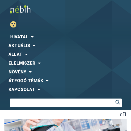
HIVATAL
AKTUÁLIS
ÁLLAT
ÉLELMISZER
NÖVÉNY
ÁTFOGÓ TÉMÁK
KAPCSOLAT