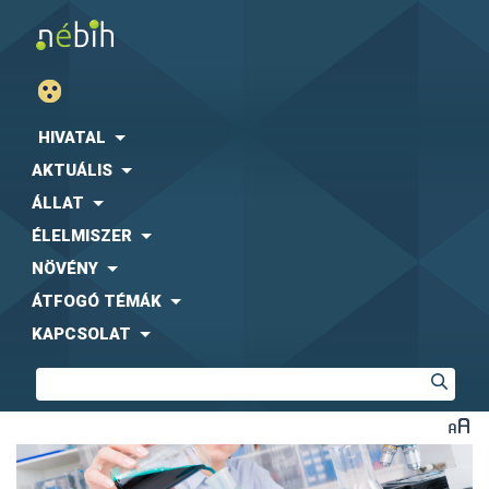
HIVATAL
AKTUÁLIS
ÁLLAT
ÉLELMISZER
NÖVÉNY
ÁTFOGÓ TÉMÁK
KAPCSOLAT