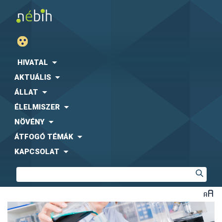
HIVATAL
AKTUÁLIS
ÁLLAT
ÉLELMISZER
NÖVÉNY
ÁTFOGÓ TÉMÁK
KAPCSOLAT