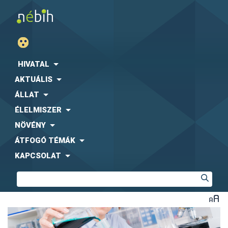
HIVATAL
AKTUÁLIS
ÁLLAT
ÉLELMISZER
NÖVÉNY
ÁTFOGÓ TÉMÁK
KAPCSOLAT