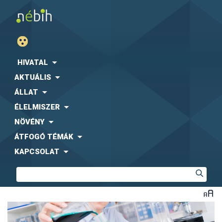
HIVATAL
AKTUÁLIS
ÁLLAT
ÉLELMISZER
NÖVÉNY
ÁTFOGÓ TÉMÁK
KAPCSOLAT