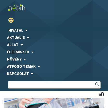
HIVATAL
AKTUÁLIS
ÁLLAT
ÉLELMISZER
NÖVÉNY
ÁTFOGÓ TÉMÁK
KAPCSOLAT